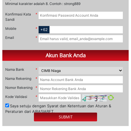
Minimal karakter adalah 8. Contoh : strong889
Konfirmasi Kata
Sandi
Mobile
+62
Email
Akun Bank Anda
Nama Bank
Nama Rekening
Nomor Rekening
Kode Validasi
Saya setuju dengan Syarat dan Ketentuan dan Aturan &
Peraturan dari AIRASIABET.
SUBMIT