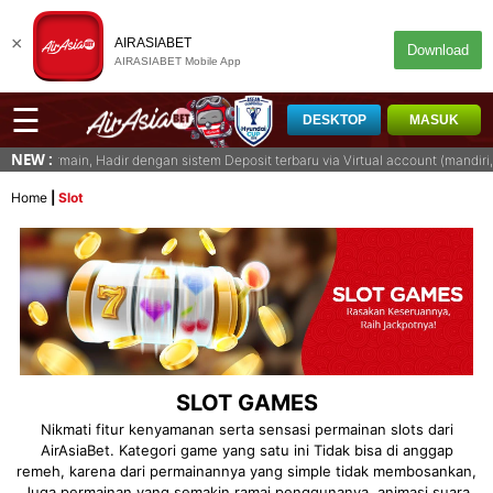
×
AIRASIABET
Download
AIRASIABET Mobile App
☰
DESKTOP
MASUK
NEW :
 bisa bermain, Hadir dengan sistem Deposit terbaru via Virtual account (man
Home
Slot
SLOT GAMES
Nikmati fitur kenyamanan serta sensasi permainan slots dari
AirAsiaBet. Kategori game yang satu ini Tidak bisa di anggap
remeh, karena dari permainannya yang simple tidak membosankan,
Juga permainan yang semakin ramai penggunanya, animasi suara